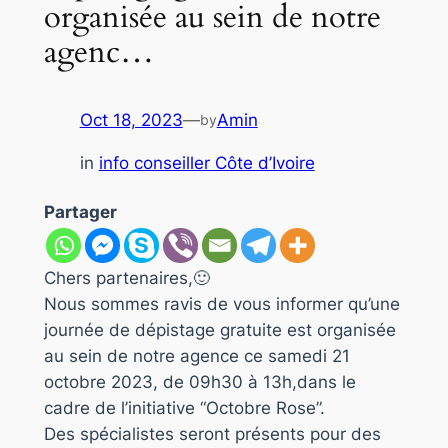
organisée au sein de notre
agenc…
Oct 18, 2023
—
Amin
by
in
info conseiller Côte d’Ivoire
Partager
Chers partenaires,🙂
Nous sommes ravis de vous informer qu’une
journée de dépistage gratuite est organisée
au sein de notre agence ce samedi 21
octobre 2023, de 09h30 à 13h,dans le
cadre de l’initiative “Octobre Rose”.
Des spécialistes seront présents pour des