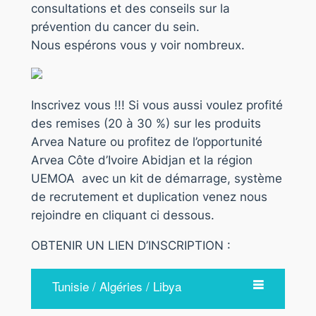
consultations et des conseils sur la
prévention du cancer du sein.
Nous espérons vous y voir nombreux.
Inscrivez vous !!! Si vous aussi voulez profité
des remises (20 à 30 %) sur les produits
Arvea Nature ou profitez de l’opportunité
Arvea Côte d’Ivoire Abidjan et la région
UEMOA avec un kit de démarrage, système
de recrutement et duplication venez nous
rejoindre en cliquant ci dessous.
OBTENIR UN LIEN D’INSCRIPTION :
Tunisie / Algéries / Libya