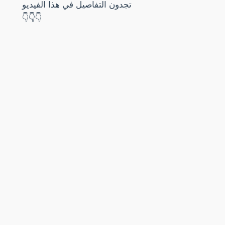
تجدون التفاصيل في هذا الفيديو
👇👇👇