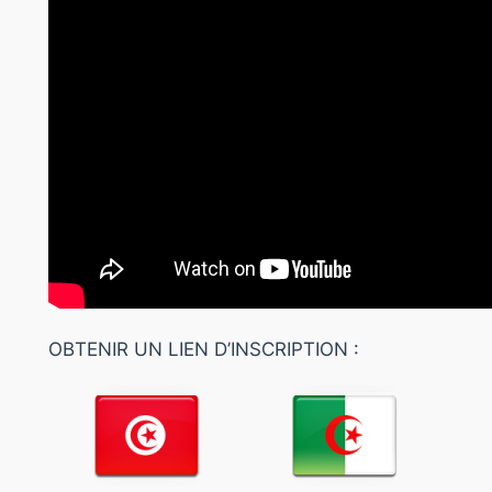
OBTENIR UN LIEN D’INSCRIPTION :