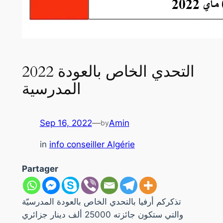
2022 التحدي الخاص بالعودة
المدرسية
Sep 16, 2022
—
Amin
by
in
info conseiller Algérie
Partager
تذكركم أرفيا بالتحدي الخاص بالعودة المدرسيّة
والتي ستكون جائزته 25000 ألف دينار جزائري