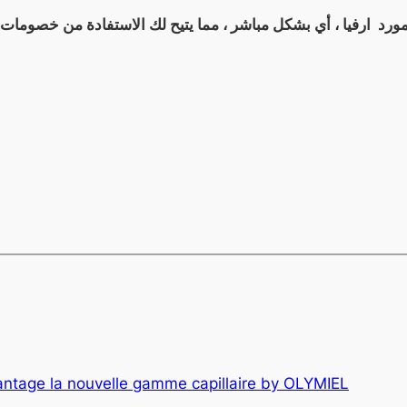
ntage la nouvelle gamme capillaire by OLYMIEL