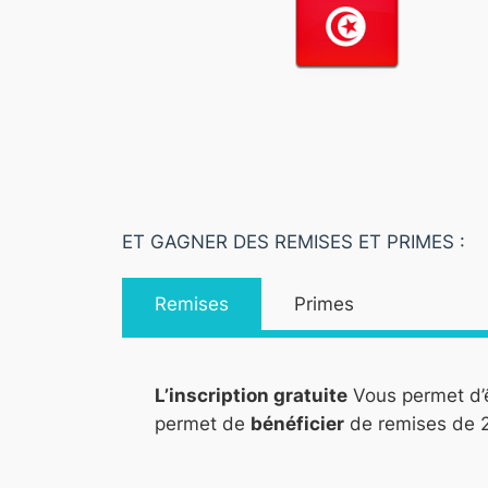
ET GAGNER DES REMISES ET PRIMES :
Remises
Primes
L’inscription gratuite
Vous permet d’
permet de
bénéficier
de remises de 2