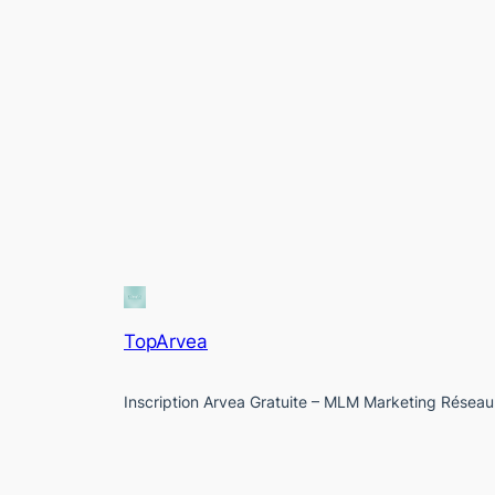
TopArvea
Inscription Arvea Gratuite – MLM Marketing Réseau