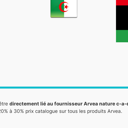
être
directement lié au fournisseur Arvea nature c-a
0% à 30% prix catalogue sur tous les produits Arvea.