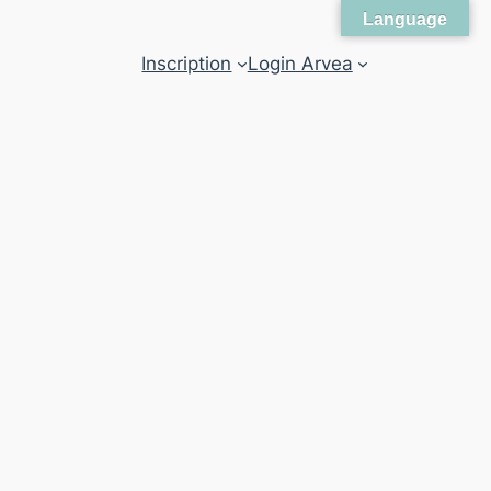
Language
Inscription
Login Arvea