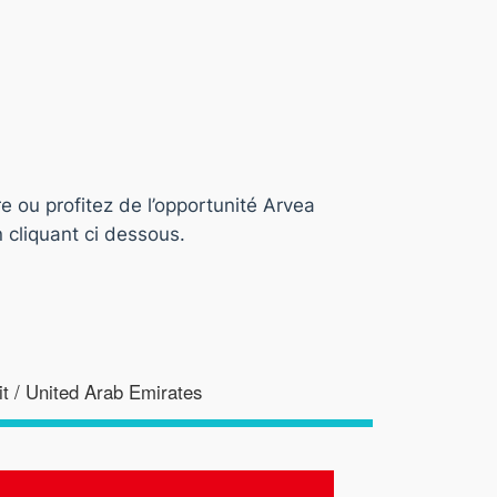
e ou profitez de l’opportunité Arvea
 cliquant ci dessous.
t / United Arab Emirates