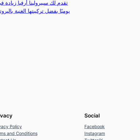
يوميًا بفضل تركيبتها الغنية بالبرو
ivacy
Social
vacy Policy
Facebook
ms and Conditions
Instagram