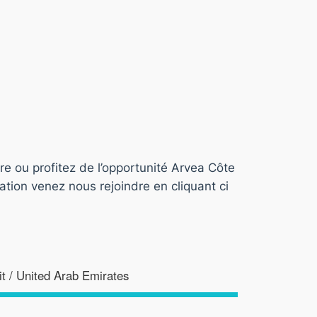
re ou profitez de l’opportunité Arvea Côte
tion venez nous rejoindre en cliquant ci
t / United Arab Emirates