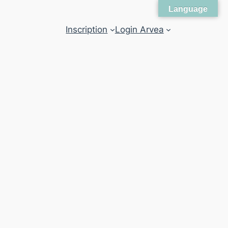
Language
Inscription
Login Arvea