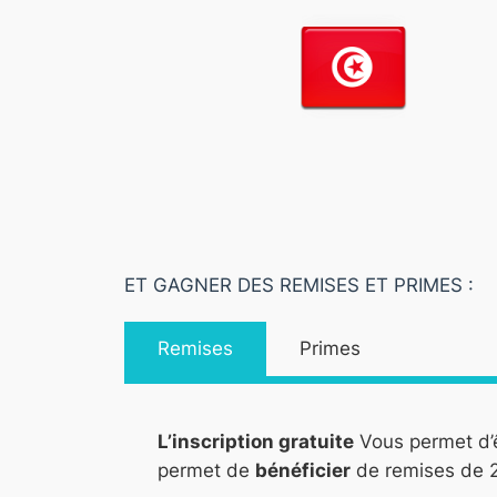
ET GAGNER DES REMISES ET PRIMES :
Remises
Primes
L’inscription gratuite
Vous permet d’
permet de
bénéficier
de remises de 2