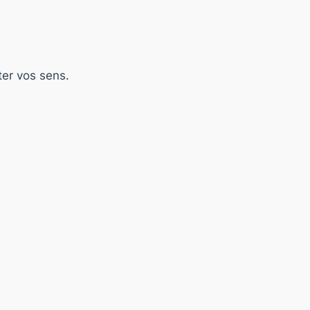
ter vos sens.