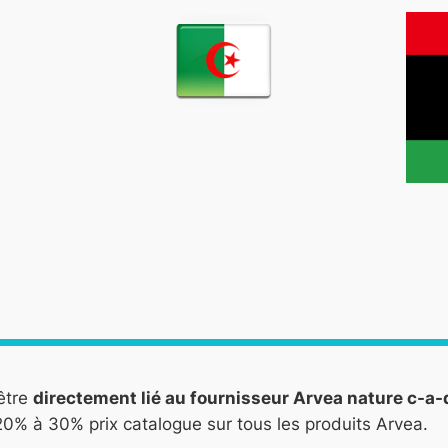
être
directement lié au fournisseur Arvea nature c-a
0% à 30% prix catalogue sur tous les produits Arvea.