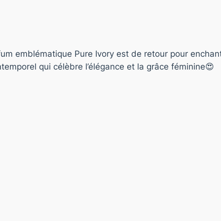
rfum emblématique Pure Ivory est de retour pour enchan
temporel qui célèbre l’élégance et la grâce féminine😍