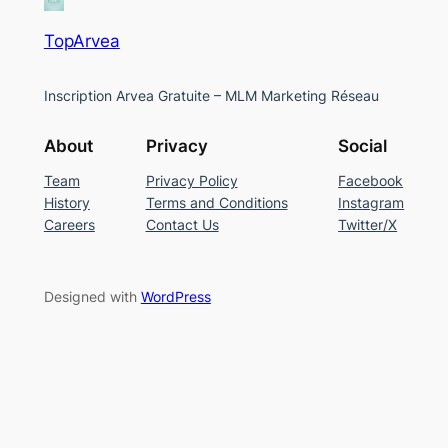
TopArvea
Inscription Arvea Gratuite – MLM Marketing Réseau
About
Privacy
Social
Team
Privacy Policy
Facebook
History
Terms and Conditions
Instagram
Careers
Contact Us
Twitter/X
Designed with
WordPress