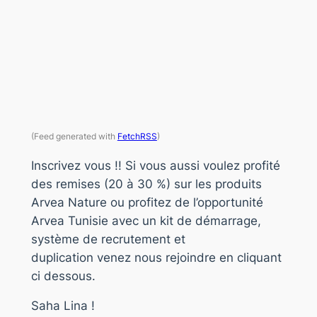
(Feed generated with
FetchRSS
)
Inscrivez vous !! Si vous aussi voulez profité
des remises (20 à 30 %) sur les produits
Arvea Nature ou profitez de l’opportunité
Arvea Tunisie avec un kit de démarrage,
système de recrutement et
duplication venez nous rejoindre en cliquant
ci dessous.
Saha Lina !