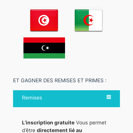
ET GAGNER DES REMISES ET PRIMES :
Remises
L’inscription gratuite
Vous permet
d’être
directement lié au