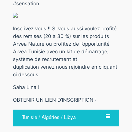
#sensation
Inscrivez vous !! Si vous aussi voulez profité
des remises (20 à 30 %) sur les produits
Arvea Nature ou profitez de l’opportunité
Arvea Tunisie avec un kit de démarrage,
système de recrutement et
duplication venez nous rejoindre en cliquant
ci dessous.
Saha Lina !
OBTENIR UN LIEN D’INSCRIPTION :
Tunisie / Algéries / Libya