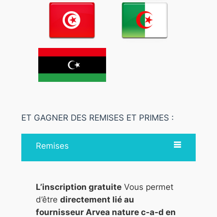
ET GAGNER DES REMISES ET PRIMES :
Remises
L’inscription gratuite
Vous permet
d’être
directement lié au
fournisseur Arvea nature c-a-d en