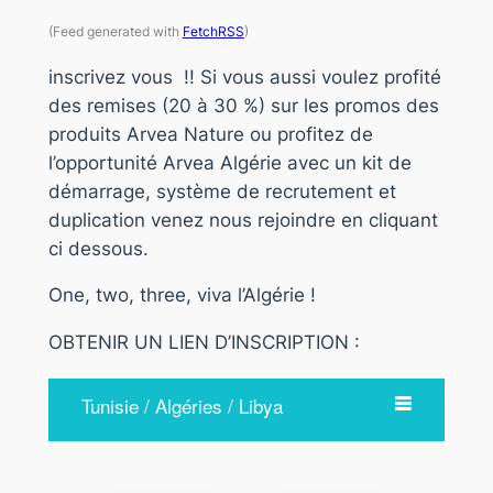
(Feed generated with
FetchRSS
)
inscrivez vous !! Si vous aussi voulez profité
des remises (20 à 30 %) sur les promos des
produits Arvea Nature ou profitez de
l’opportunité Arvea Algérie avec un kit de
démarrage, système de recrutement et
duplication venez nous rejoindre en cliquant
ci dessous.
One, two, three, viva l’Algérie !
OBTENIR UN LIEN D’INSCRIPTION :
Tunisie / Algéries / Libya