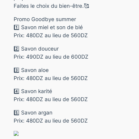
Faites le choix du bien-être.🥰
Promo Goodbye summer
1️⃣ Savon miel et son de blé
Prix: 480DZ au lieu de 560DZ
2️⃣ Savon douceur
Prix: 490DZ au lieu de 600DZ
3️⃣ Savon aloe
Prix: 480DZ au lieu de 560DZ
4️⃣ Savon karité
Prix: 480DZ au lieu de 560DZ
5️⃣ Savon argan
Prix: 480DZ au lieu de 560DZ