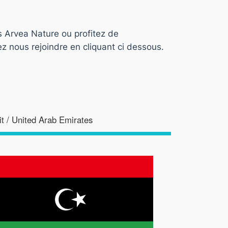
s Arvea Nature ou profitez de
z nous rejoindre en cliquant ci dessous.
t / United Arab Emirates