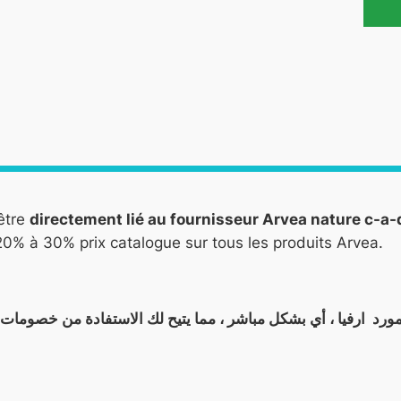
être
directement lié au fournisseur Arvea nature c-a
0% à 30% prix catalogue sur tous les produits Arvea.