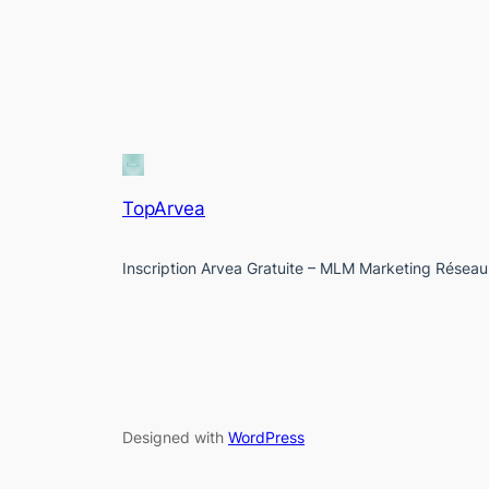
TopArvea
Inscription Arvea Gratuite – MLM Marketing Réseau
Designed with
WordPress