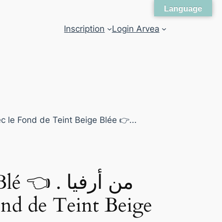
Language
Inscription
Login Arvea