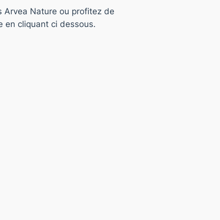
s Arvea Nature ou profitez de
e en cliquant ci dessous.