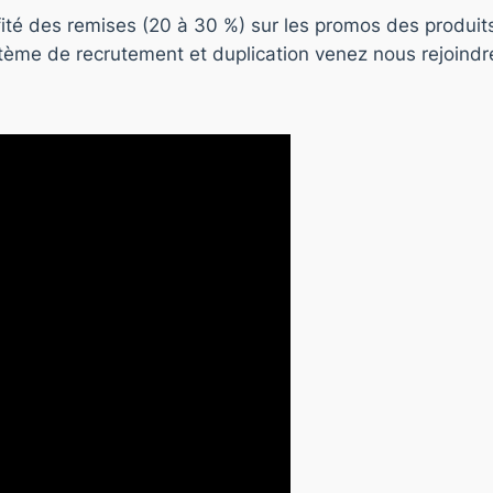
ofité des remises (20 à 30 %) sur les promos des produit
stème de recrutement et duplication venez nous rejoindr