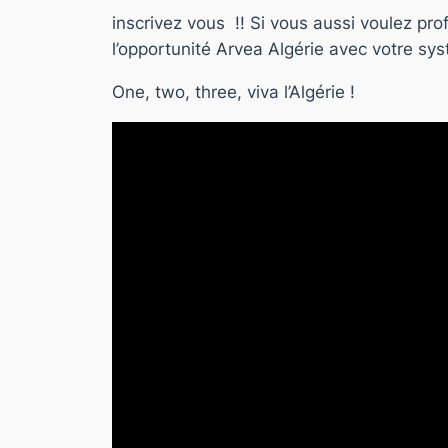
inscrivez vous !! Si vous aussi voulez pr
l’opportunité Arvea Algérie avec votre sy
One, two, three, viva l’Algérie !