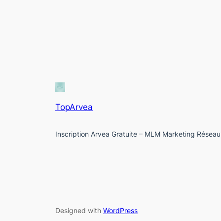
TopArvea
Inscription Arvea Gratuite – MLM Marketing Réseau
Designed with
WordPress