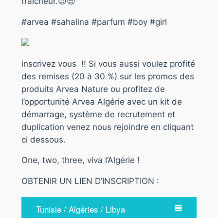
fraîcheur.😍😎
#arvea #sahalina #parfum #boy #girl
inscrivez vous !! Si vous aussi voulez profité
des remises (20 à 30 %) sur les promos des
produits Arvea Nature ou profitez de
l’opportunité Arvea Algérie avec un kit de
démarrage, système de recrutement et
duplication venez nous rejoindre en cliquant
ci dessous.
One, two, three, viva l’Algérie !
OBTENIR UN LIEN D’INSCRIPTION :
Tunisie / Algéries / Libya