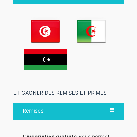
ET GAGNER DES REMISES ET PRIMES :
Remises
L’inscription gratuite
Vous permet