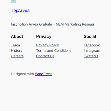
TopArvea
Inscription Arvea Gratuite – MLM Marketing Réseau
About
Privacy
Social
Team
Privacy Policy
Facebook
History
Terms and Conditions
Instagram
Careers
Contact Us
Twitter/X
Designed with
WordPress