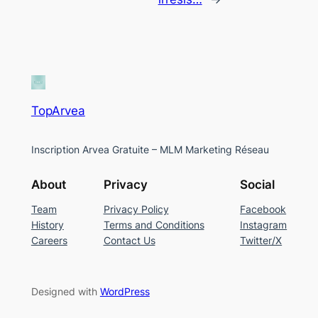
TopArvea
Inscription Arvea Gratuite – MLM Marketing Réseau
About
Privacy
Social
Team
Privacy Policy
Facebook
History
Terms and Conditions
Instagram
Careers
Contact Us
Twitter/X
Designed with
WordPress