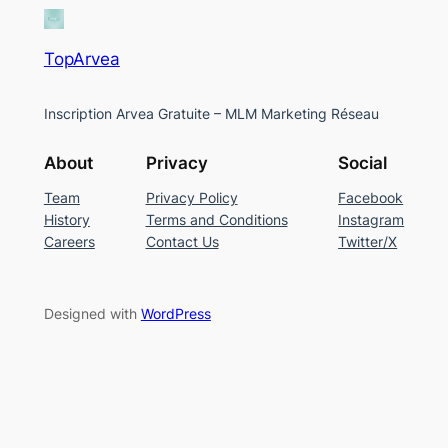
TopArvea
Inscription Arvea Gratuite – MLM Marketing Réseau
About
Privacy
Social
Team
Privacy Policy
Facebook
History
Terms and Conditions
Instagram
Careers
Contact Us
Twitter/X
Designed with
WordPress