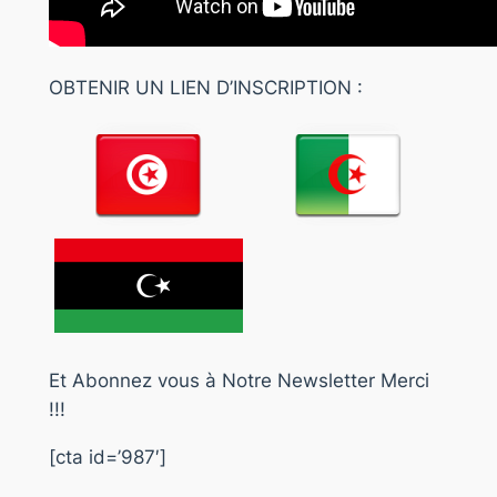
OBTENIR UN LIEN D’INSCRIPTION :
Et Abonnez vous à Notre Newsletter Merci
!!!
[cta id=’987′]