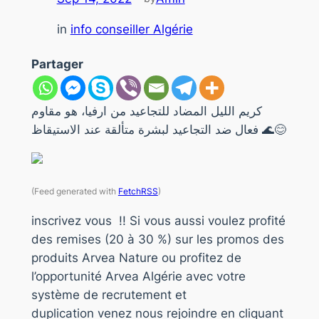
in
info conseiller Algérie
Partager
كريم الليل المضاد للتجاعيد من ارفيا، هو مقاوم
فعال ضد التجاعيد لبشرة متألقة عند الاستيقاظ 🌊😊
(Feed generated with
FetchRSS
)
inscrivez vous !! Si vous aussi voulez profité
des remises (20 à 30 %) sur les promos des
produits Arvea Nature ou profitez de
l’opportunité Arvea Algérie avec votre
système de recrutement et
duplication venez nous rejoindre en cliquant