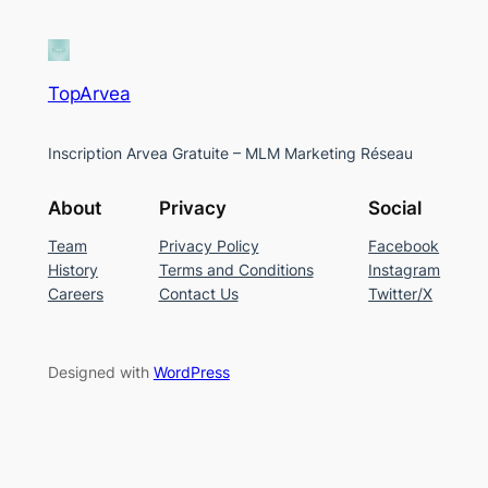
TopArvea
Inscription Arvea Gratuite – MLM Marketing Réseau
About
Privacy
Social
Team
Privacy Policy
Facebook
History
Terms and Conditions
Instagram
Careers
Contact Us
Twitter/X
Designed with
WordPress