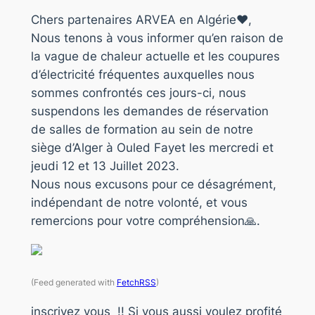
Chers partenaires ARVEA en Algérie❤️,
Nous tenons à vous informer qu’en raison de
la vague de chaleur actuelle et les coupures
d’électricité fréquentes auxquelles nous
sommes confrontés ces jours-ci, nous
suspendons les demandes de réservation
de salles de formation au sein de notre
siège d’Alger à Ouled Fayet les mercredi et
jeudi 12 et 13 Juillet 2023.
Nous nous excusons pour ce désagrément,
indépendant de notre volonté, et vous
remercions pour votre compréhension🙏.
(Feed generated with
FetchRSS
)
inscrivez vous !! Si vous aussi voulez profité