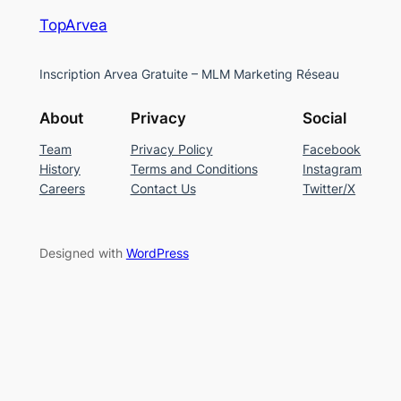
TopArvea
Inscription Arvea Gratuite – MLM Marketing Réseau
About
Privacy
Social
Team
Privacy Policy
Facebook
History
Terms and Conditions
Instagram
Careers
Contact Us
Twitter/X
Designed with
WordPress