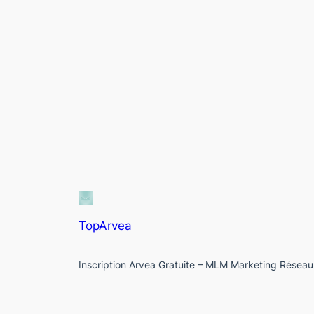
TopArvea
Inscription Arvea Gratuite – MLM Marketing Réseau