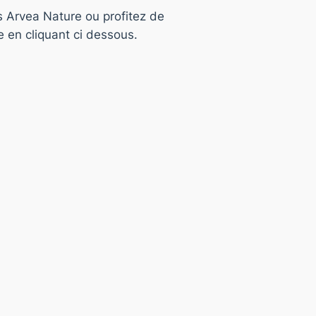
s Arvea Nature ou profitez de
e en cliquant ci dessous.