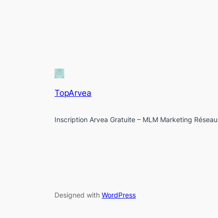
TopArvea
Inscription Arvea Gratuite – MLM Marketing Réseau
Designed with
WordPress