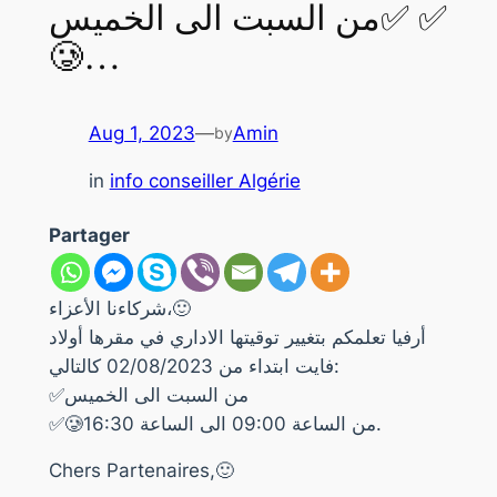
✅من السبت الى الخميس ✅
🥲…
Aug 1, 2023
—
Amin
by
in
info conseiller Algérie
Partager
شركاءنا الأعزاء،🙂
أرفيا تعلمكم بتغيير توقيتها الاداري في مقرها أولاد
فايت ابتداء من 02/08/2023 كالتالي:
✅من السبت الى الخميس
✅🥲من الساعة 09:00 الى الساعة 16:30.
Chers Partenaires,🙂