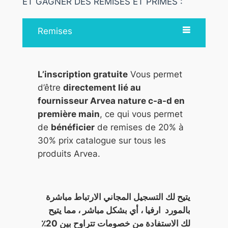
ET GAGNER DES REMISES ET PRIMES :
Remises
L’inscription gratuite
Vous permet
d’être
directement lié au
fournisseur Arvea nature c-a-d en
première main
, ce qui vous permet
de
bénéficier
de remises de 20% à
30% prix catalogue sur tous les
produits Arvea.
يتيح لك التسجيل المجاني الارتباط مباشرة
بالمورد ارفيا ، أي بشكل مباشر ، مما يتيح
لك الاستفادة من خصومات تتراوح بين 20٪