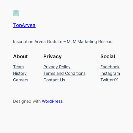
TopArvea
Inscription Arvea Gratuite – MLM Marketing Réseau
About
Privacy
Social
Team
Privacy Policy
Facebook
History
Terms and Conditions
Instagram
Careers
Contact Us
Twitter/X
Designed with
WordPress