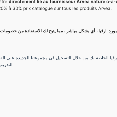
être
directement lié au fournisseur Arvea nature c-a
0% à 30% prix catalogue sur tous les produits Arvea.
فيا الخاصة بك من خلال التسجيل في مجموعتنا الجديدة على الفيس
التدريب