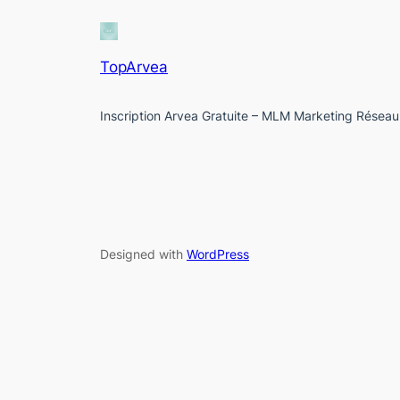
TopArvea
Inscription Arvea Gratuite – MLM Marketing Réseau
Designed with
WordPress