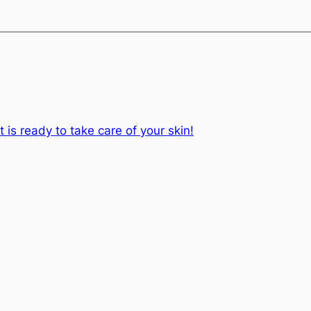
 is ready to take care of your skin!