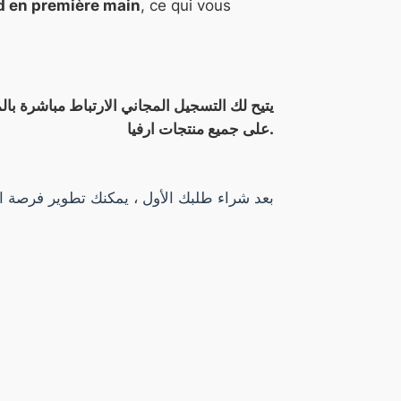
-d en première main
, ce qui vous
على جميع منتجات ارفيا.
بعد شراء طلبك الأول ، يمكنك تطوير فرصة ار