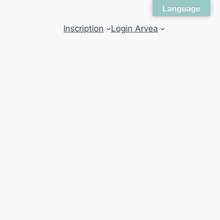
Language
Inscription
Login Arvea