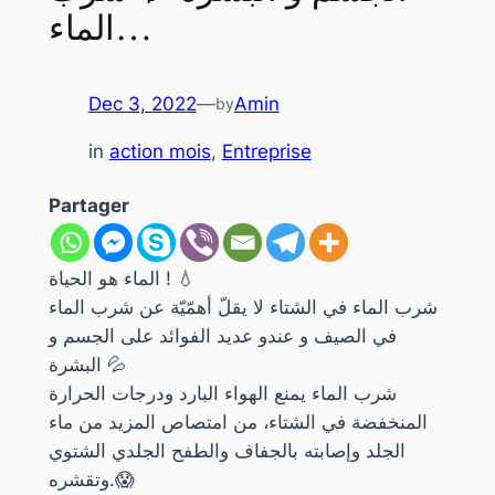
الماء…
Dec 3, 2022
—
Amin
by
in
action mois
, 
Entreprise
Partager
الماء هو الحياة ! 💧
شرب الماء في الشتاء لا يقلّ أهمّيّة عن شرب الماء
في الصيف و عندو عديد الفوائد على الجسم و
البشرة 💦
شرب الماء يمنع الهواء البارد ودرجات الحرارة
المنخفضة في الشتاء، من امتصاص المزيد من ماء
الجلد وإصابته بالجفاف والطفح الجلدي الشتوي
وتقشره.😱