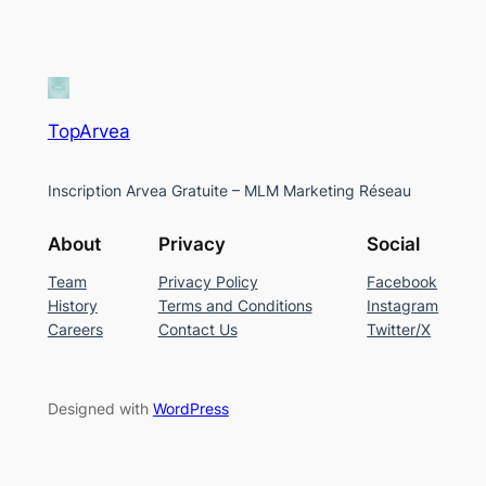
TopArvea
Inscription Arvea Gratuite – MLM Marketing Réseau
About
Privacy
Social
Team
Privacy Policy
Facebook
History
Terms and Conditions
Instagram
Careers
Contact Us
Twitter/X
Designed with
WordPress