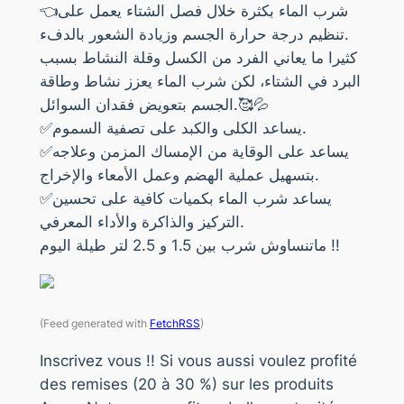
👈شرب الماء بكثرة خلال فصل الشتاء يعمل على
تنظيم درجة حرارة الجسم وزيادة الشعور بالدفء.
كثيرا ما يعاني الفرد من الكسل وقلة النشاط بسبب
البرد في الشتاء، لكن شرب الماء يعزز نشاط وطاقة
الجسم بتعويض فقدان السوائل.🥰💦
✅يساعد الكلى والكبد على تصفية السموم.
✅يساعد على الوقاية من الإمساك المزمن وعلاجه
بتسهيل عملية الهضم وعمل الأمعاء والإخراج.
✅يساعد شرب الماء بكميات كافية على تحسين
التركيز والذاكرة والأداء المعرفي.
ماتنساوش شرب بين 1.5 و 2.5 لتر طيلة اليوم !!
(Feed generated with
FetchRSS
)
Inscrivez vous !! Si vous aussi voulez profité
des remises (20 à 30 %) sur les produits