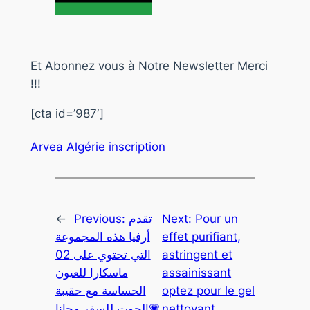
Et Abonnez vous à Notre Newsletter Merci
!!!
[cta id=’987′]
Arvea Algérie inscription
←
Previous:
تقدم
Next:
Pour un
أرفيا هذه المجموعة
effet purifiant,
التي تحتوي على 02
astringent et
ماسكارا للعيون
assainissant
الحساسة مع حقيبة
optez pour le gel
الجوت للسفر مجانا💗
nettoyant