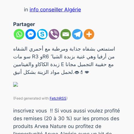
in
info conseiller Algérie
Partager
استمتعي بشفاه جذابة ومرطبة مع أحمري الشفاه
سو مات R3 وR6 من أرفيا وهي غنية بزبدة الشيا٬
زبدة الكاكاو والفيتامين E مع حقيبة التجميل مجانا
لحمل مواد الزينة بشكل أنيق.👄💄💋
(Feed generated with
FetchRSS
)
inscrivez vous !! Si vous aussi voulez profité
des remises (20 à 30 %) sur les promos des
produits Arvea Nature ou profitez de
l’opportunité Arvea Algérie avec un kit de