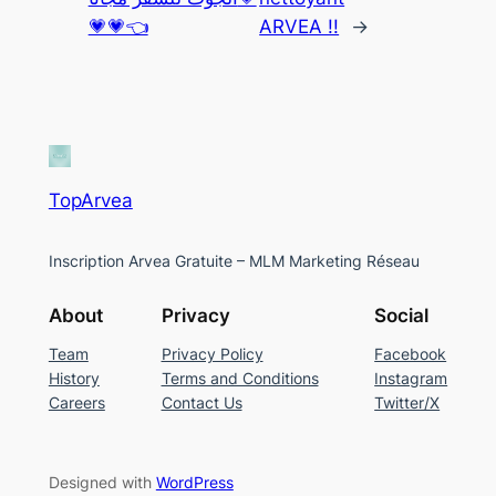
💗💗👈
ARVEA !!
→
TopArvea
Inscription Arvea Gratuite – MLM Marketing Réseau
About
Privacy
Social
Team
Privacy Policy
Facebook
History
Terms and Conditions
Instagram
Careers
Contact Us
Twitter/X
Designed with
WordPress